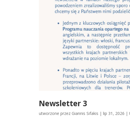
Newsletter 3
utworzone przez
Giannis Sifakis
|
lip 31, 2026
|