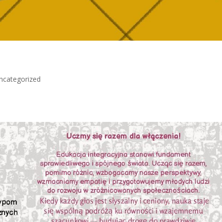
ncategorized