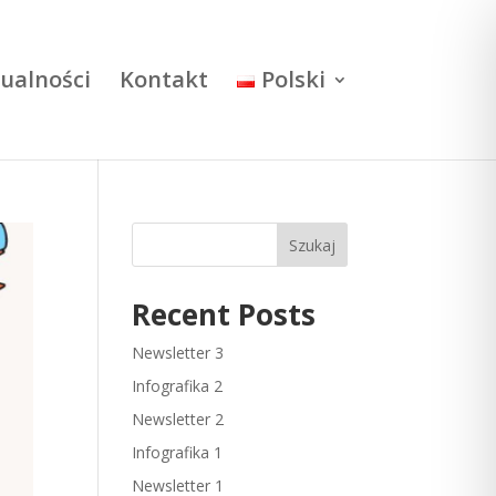
ualności
Kontakt
Polski
Szukaj
Recent Posts
Newsletter 3
Infografika 2
Newsletter 2
Infografika 1
Newsletter 1