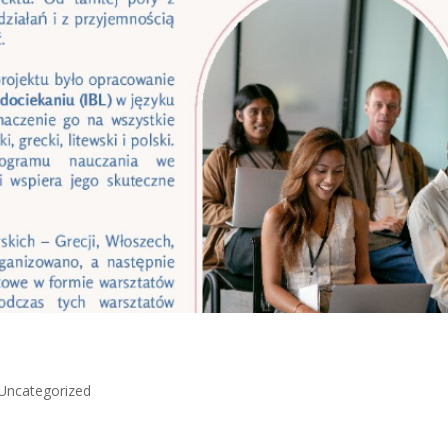
Uncategorized