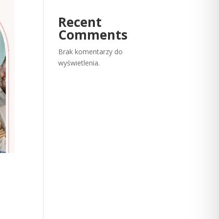
Recent
Comments
Brak komentarzy do
wyświetlenia.