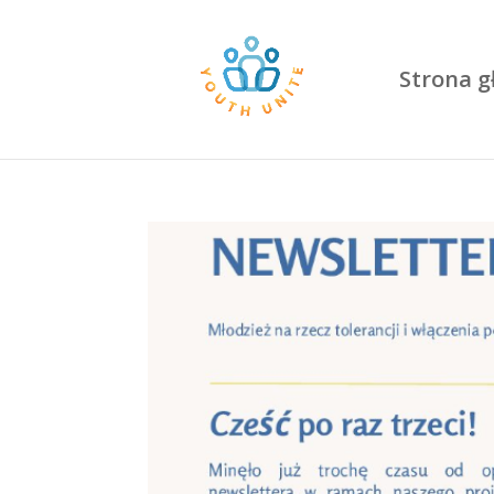
Strona 