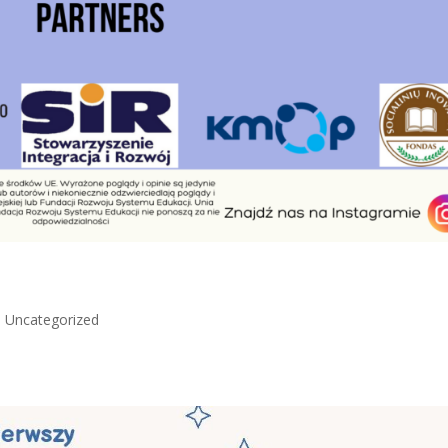
|
Uncategorized