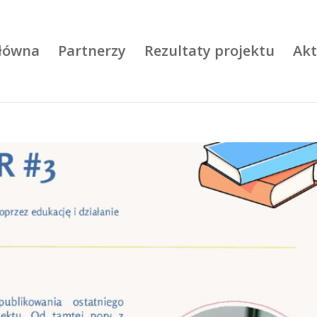
główna
Partnerzy
Rezultaty projektu
Akt