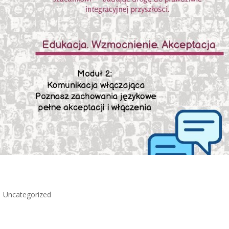
|
Uncategorized