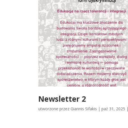
Newsletter 2
utworzone przez
Giannis Sifakis
|
paź 31, 2025