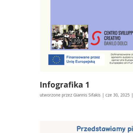
Infografika 1
utworzone przez
Giannis Sifakis
|
cze 30, 2025