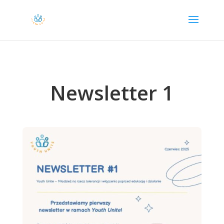
Newsletter 1