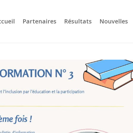
ccueil
Partenaires
Résultats
Nouvelles