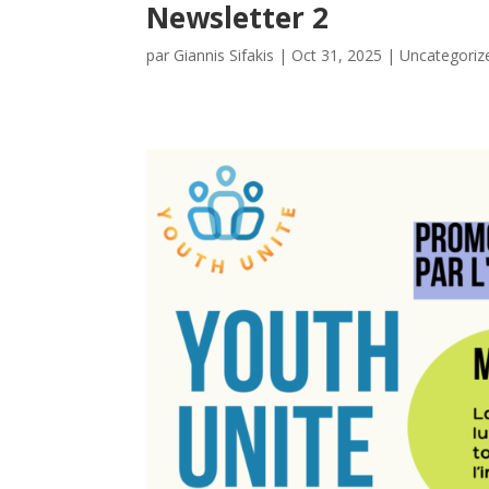
Newsletter 2
par
Giannis Sifakis
|
Oct 31, 2025
|
Uncategoriz