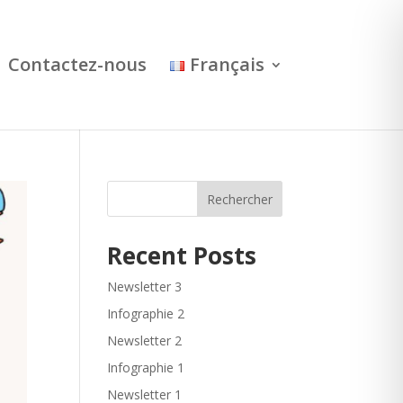
Contactez-nous
Français
Rechercher
Recent Posts
Newsletter 3
Infographie 2
Newsletter 2
Infographie 1
Newsletter 1