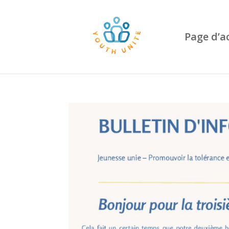
Page d’a