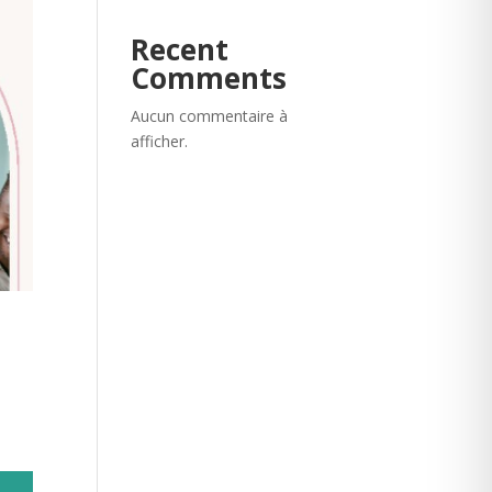
Recent
Comments
Aucun commentaire à
afficher.