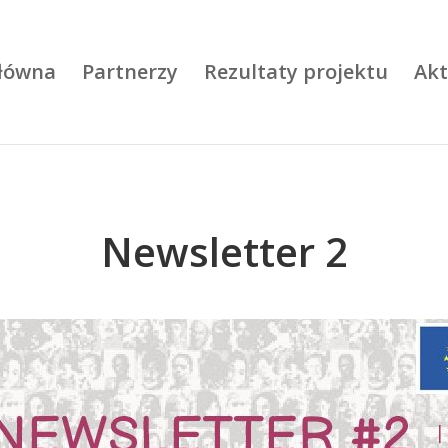
główna
Partnerzy
Rezultaty projektu
Akt
Newsletter 2