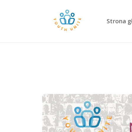
Strona 