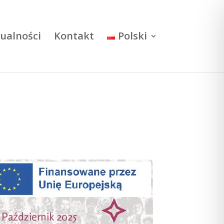
ualności
Kontakt
Polski