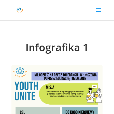
Infografika 1