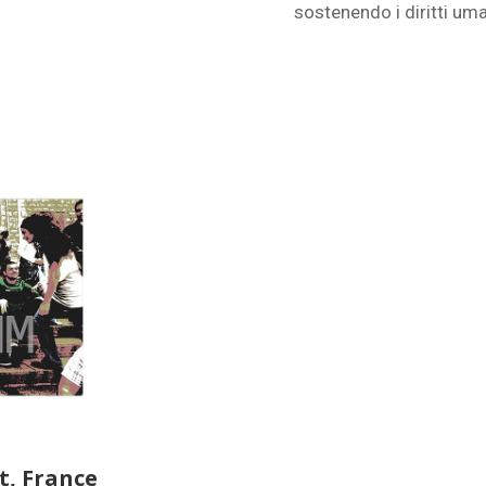
sostenendo i diritti uma
t, France