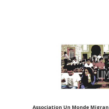
Association Un Monde Migran