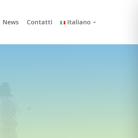
News
Contatti
Italiano