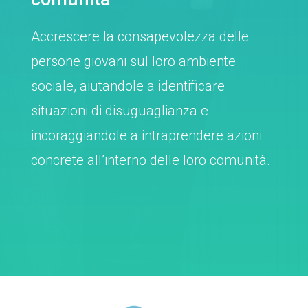
Accrescere la consapevolezza delle
persone giovani sul loro ambiente
sociale, aiutandole a identificare
situazioni di disuguaglianza e
incoraggiandole a intraprendere azioni
concrete all’interno delle loro comunità.