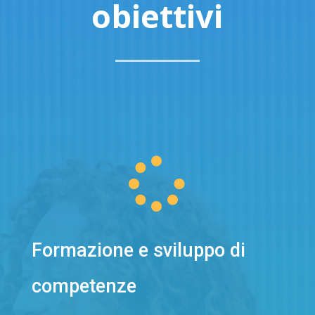
obiettivi

Formazione e sviluppo di
competenze