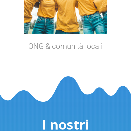
ONG & comunità locali
I nostri