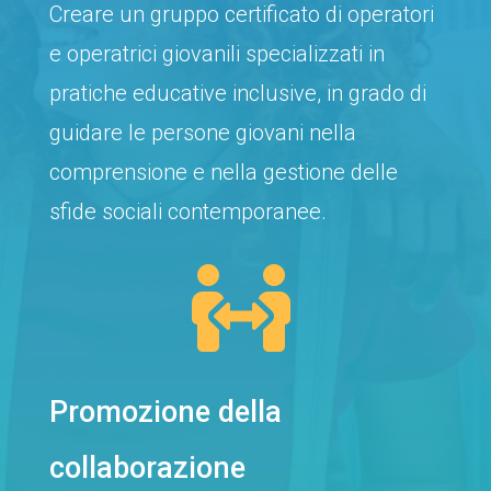
Creare un gruppo certificato di operatori
e operatrici giovanili specializzati in
pratiche educative inclusive, in grado di
guidare le persone giovani nella
comprensione e nella gestione delle
sfide sociali contemporanee.

Promozione della
collaborazione