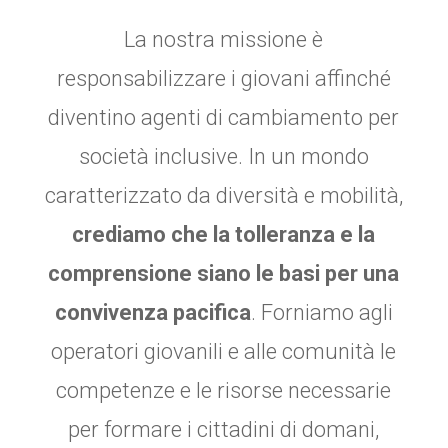
La nostra missione è
responsabilizzare i giovani affinché
diventino agenti di cambiamento per
società inclusive. In un mondo
caratterizzato da diversità e mobilità,
crediamo che la tolleranza e la
comprensione siano le basi per una
convivenza pacifica
. Forniamo agli
operatori giovanili e alle comunità le
competenze e le risorse necessarie
per formare i cittadini di domani,