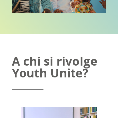
A chi si rivolge
Youth Unite?