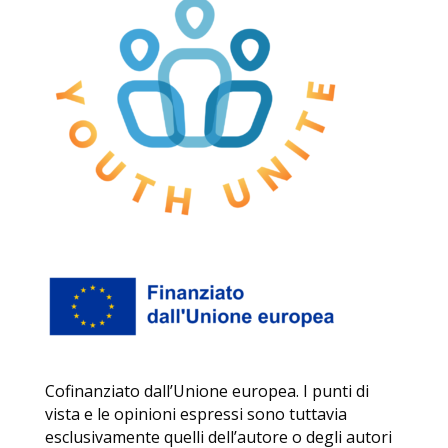
Cofinanziato dall’Unione europea. I punti di
vista e le opinioni espressi sono tuttavia
esclusivamente quelli dell’autore o degli autori