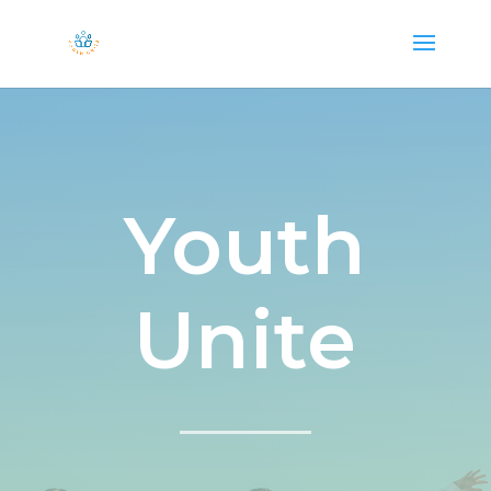
Youth
Unite