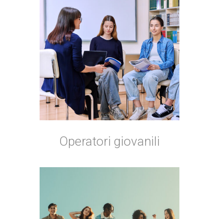
Operatori giovanili