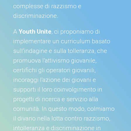
complesse di razzismo e
discriminazione.
A
Youth Unite
, ci proponiamo di
implementare un curriculum basato
sull’indagine e sulla tolleranza, che
promuova l’attivismo giovanile,
certifichi gli operatori giovanili,
incoraggi l’azione dei giovani e
supporti il loro coinvolgimento in
progetti di ricerca e servizio alla
comunità. In questo modo, colmiamo
il divario nella lotta contro razzismo,
intolleranza e discriminazione in