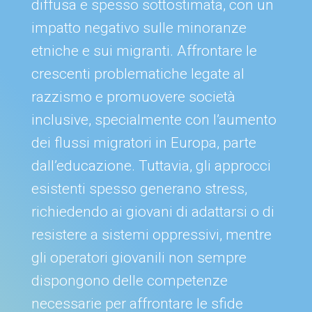
diffusa e spesso sottostimata, con un
impatto negativo sulle minoranze
etniche e sui migranti. Affrontare le
crescenti problematiche legate al
razzismo e promuovere società
inclusive, specialmente con l’aumento
dei flussi migratori in Europa, parte
dall’educazione. Tuttavia, gli approcci
esistenti spesso generano stress,
richiedendo ai giovani di adattarsi o di
resistere a sistemi oppressivi, mentre
gli operatori giovanili non sempre
dispongono delle competenze
necessarie per affrontare le sfide