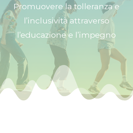
Promuovere la tolleranza e
l’inclusività attraverso
l’educazione e l’impegno