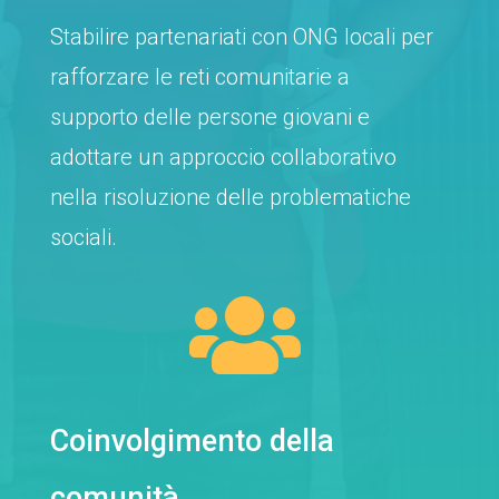
Stabilire partenariati con ONG locali per
rafforzare le reti comunitarie a
supporto delle persone giovani e
adottare un approccio collaborativo
nella risoluzione delle problematiche
sociali.

Coinvolgimento della
comunità