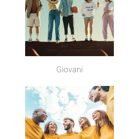
Giovani