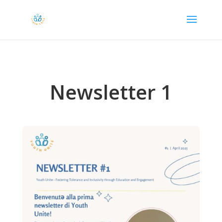
Newsletter 1