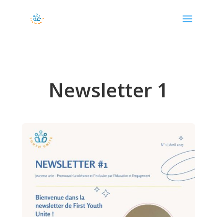
Newsletter 1