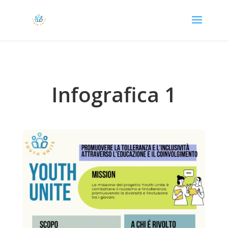
Infografica 1