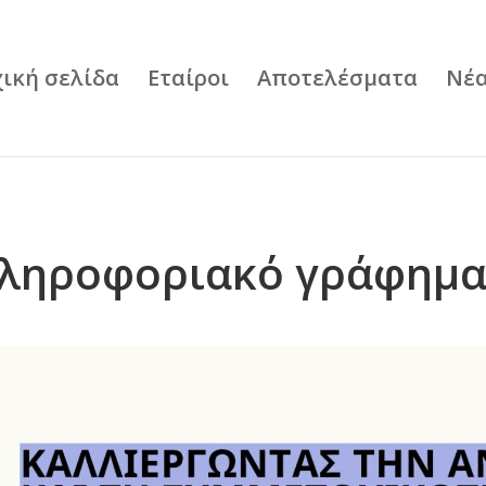
ική σελίδα
Εταίροι
Αποτελέσματα
Νέ
ληροφοριακό γράφημα