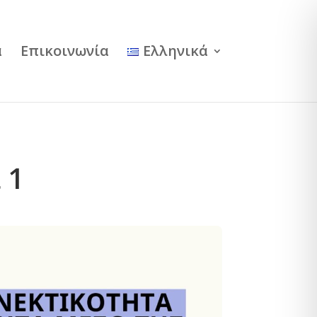
α
Επικοινωνία
Ελληνικά
 1