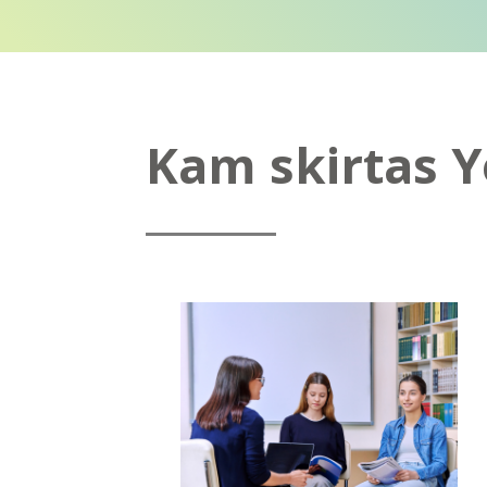
Kam skirtas Y