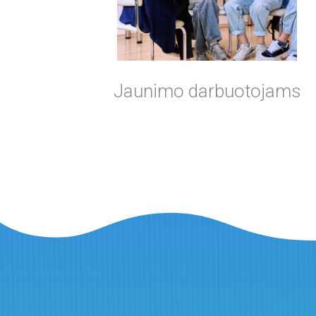
Jaunimo darbuotojams