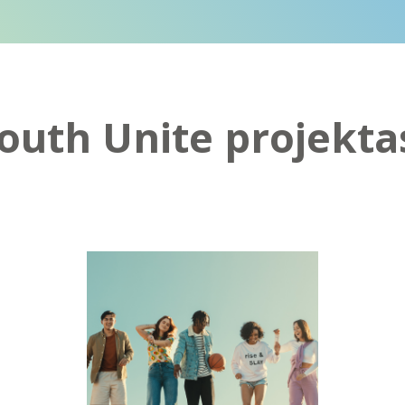
outh Unite projekta