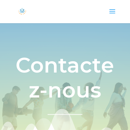
Contacte
z-nous