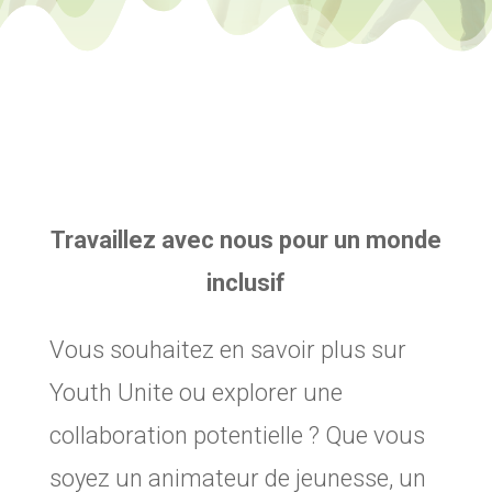
Travaillez avec nous pour un monde
inclusif
Vous souhaitez en savoir plus sur
Youth Unite ou explorer une
collaboration potentielle ? Que vous
soyez un animateur de jeunesse, un