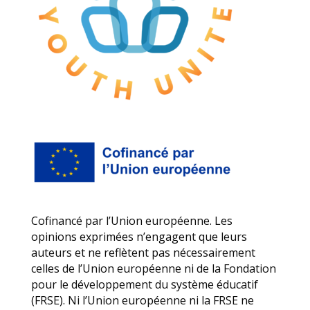
Cofinancé par l’Union européenne. Les
opinions exprimées n’engagent que leurs
auteurs et ne reflètent pas nécessairement
celles de l’Union européenne ni de la Fondation
pour le développement du système éducatif
(FRSE). Ni l’Union européenne ni la FRSE ne