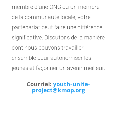
membre d’une ONG ou un membre
de la communauté locale, votre
partenariat peut faire une différence
significative. Discutons de la manière
dont nous pouvons travailler
ensemble pour autonomiser les
jeunes et façonner un avenir meilleur.
Courriel:
youth-unite-
project@kmop.org