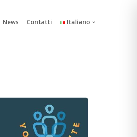
News
Contatti
Italiano